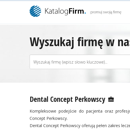
Wyszukaj firmę w nas
Dental Concept Perkowscy
Kompleksowe podejście do pacjenta oraz profesjo
Concept Perkowscy.
Dental Concept Perkowscy oferują pełen zakres lecz