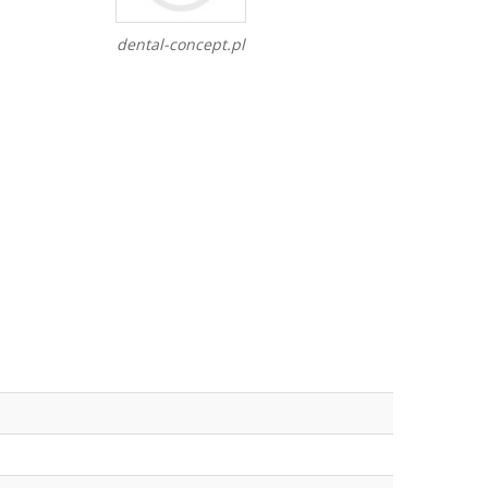
dental-concept.pl