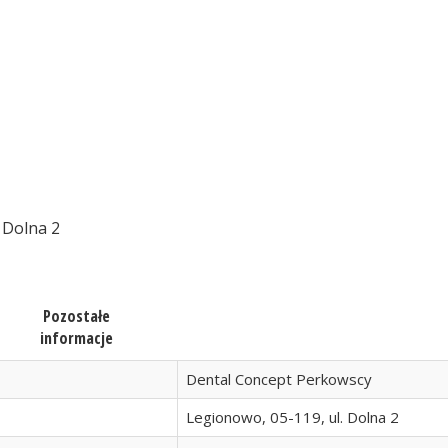
 Dolna 2
Pozostałe
informacje
Dental Concept Perkowscy
Legionowo, 05-119, ul. Dolna 2