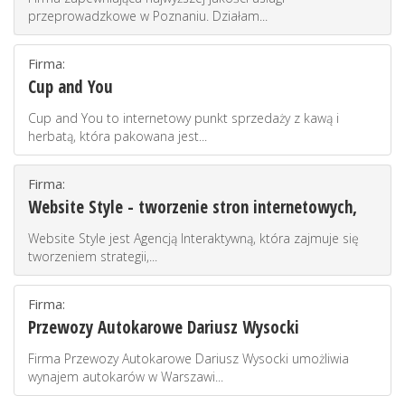
przeprowadzkowe w Poznaniu. Działam...
Firma:
Cup and You
Cup and You to internetowy punkt sprzedaży z kawą i
herbatą, która pakowana jest...
Firma:
Website Style - tworzenie stron internetowych,
Website Style jest Agencją Interaktywną, która zajmuje się
tworzeniem strategii,...
Firma:
Przewozy Autokarowe Dariusz Wysocki
Firma Przewozy Autokarowe Dariusz Wysocki umożliwia
wynajem autokarów w Warszawi...