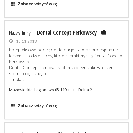
Zobacz wizytówkę
Nazwa firmy:
Dental Concept Perkowscy
15 11 2018
Kompleksowe podejście do pacjenta oraz profesjonalne
leczenie to dwie cechy, które charakteryzują Dental Concept
Perkowscy.
Dental Concept Perkowscy oferują pełen zakres leczenia
stomatologicznego:
-impla...
Mazowieckie, Legionowo 05-119, ul. ul. Dolna 2
Zobacz wizytówkę