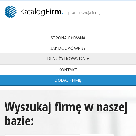
STRONA GŁÓWNA
JAK DODAĆ WPIS?
DLA UŻYTKOWNIKA
KONTAKT
DODAJ FIRMĘ
Wyszukaj firmę w naszej
bazie: