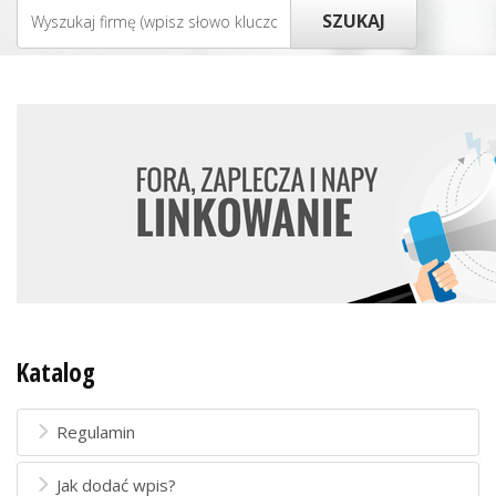
Katalog
Regulamin
Jak dodać wpis?