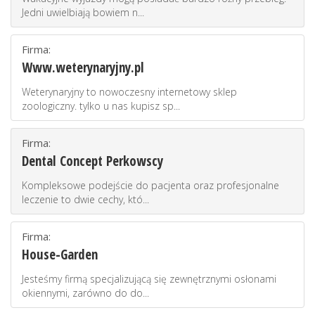
Jedni uwielbiają bowiem n...
Firma:
Www.weterynaryjny.pl
Weterynaryjny to nowoczesny internetowy sklep
zoologiczny. tylko u nas kupisz sp...
Firma:
Dental Concept Perkowscy
Kompleksowe podejście do pacjenta oraz profesjonalne
leczenie to dwie cechy, któ...
Firma:
House-Garden
Jesteśmy firmą specjalizującą się zewnętrznymi osłonami
okiennymi, zarówno do do...