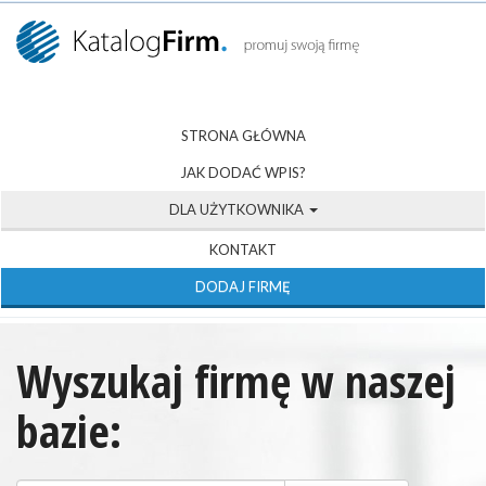
STRONA GŁÓWNA
JAK DODAĆ WPIS?
DLA UŻYTKOWNIKA
KONTAKT
DODAJ FIRMĘ
Wyszukaj firmę w naszej
bazie: