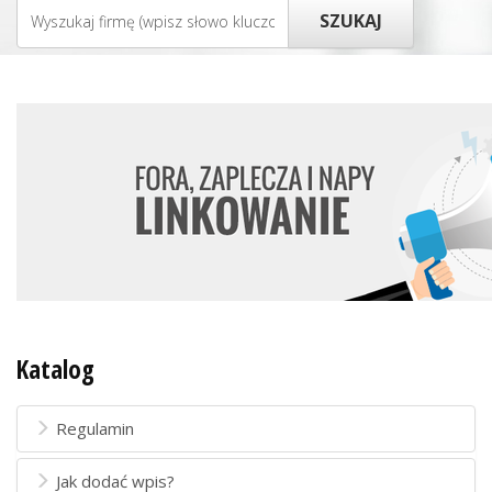
Katalog
Regulamin
Jak dodać wpis?