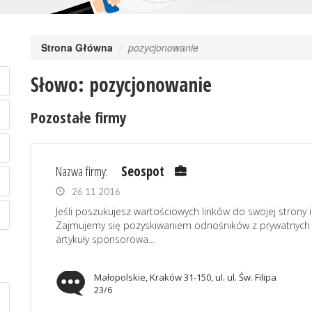
Strona Główna
pozycjonowanie
Słowo: pozycjonowanie
Pozostałe firmy
Nazwa firmy:
Seospot
26 11 2016
Jeśli poszukujesz wartościowych linków do swojej strony 
Zajmujemy się pozyskiwaniem odnośników z prywatnych
artykuły sponsorowa...
Małopolskie, Kraków 31-150, ul. ul. Św. Filipa
23/6