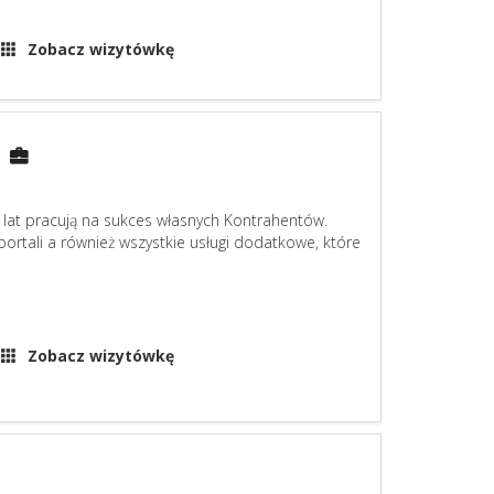
Zobacz wizytówkę
 lat pracują na sukces własnych Kontrahentów.
ortali a również wszystkie usługi dodatkowe, które
Zobacz wizytówkę