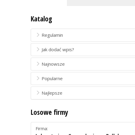
Katalog
Regulamin
Jak dodać wpis?
Najnowsze
Popularne
Najlepsze
Losowe firmy
Firma: