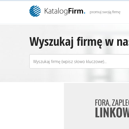
Wyszukaj firmę w nas