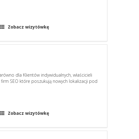
Zobacz wizytówkę
zarówno dla Klientów indywidualnych, właścicieli
 firm SEO które poszukują nowych lokalizacji pod
Zobacz wizytówkę