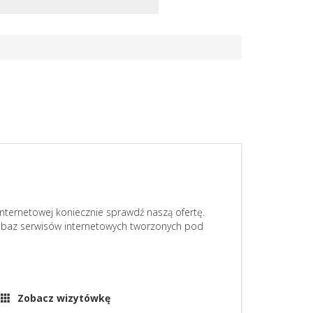
internetowej koniecznie sprawdź naszą ofertę.
 baz serwisów internetowych tworzonych pod
Zobacz wizytówkę