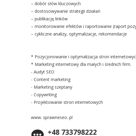
– dobór słów kluczowych
– dostosowywanie strategii działań
– publikację linków
– monitorowanie efektów i raportowanie (raport pozy
– cykliczne analizy, optymalizacje, rekomendacje
* Pozycjonowanie i optymalizacja stron internetowyc
* Marketing internetowy dla małych i średnich firm.
- Audyt SEO
- Content marketing
- Marketing szeptany
- Copywriting
- Projektowanie stron internetowych
www. sprawneseo. pl
+48 733798222