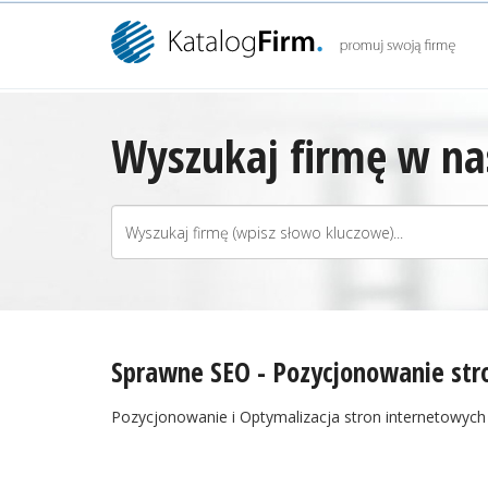
Wyszukaj firmę w nas
Sprawne SEO - Pozycjonowanie stro
Pozycjonowanie i Optymalizacja stron internetowych