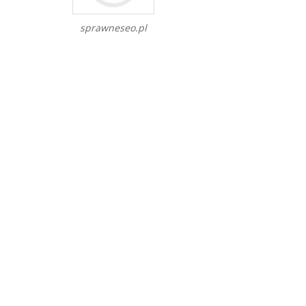
sprawneseo.pl