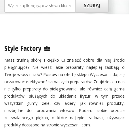
Style Factory
Masz trudną skórę i ciężko Ci znaleźć dobre dla niej środki
pielęgnujące? Nie wiesz jakie preparaty najlepiej zadbają o
Twoje włosy i ciało? Postaw na ofertę sklepu Wyczesani i daj się
oczarować efektywnością naszych preparatów. Znajdziesz u nas
nie tylko preparaty do pielęgnowania, ale również całą gamę
produktów, służących do układania fryzur, w tym przede
wszystkim gumy, żele, czy lakiery, jak również produkty,
niezbędne do farbowania włosów. Podaruj sobie uczucie
zniewalającego piękna, o które najlepiej zadbasz, używając
produkty dostępne na stronie wyczesani. com.