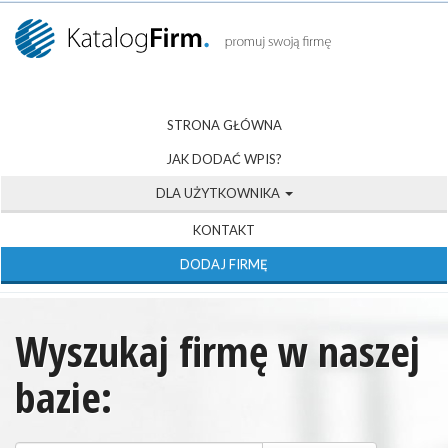
STRONA GŁÓWNA
JAK DODAĆ WPIS?
DLA UŻYTKOWNIKA
KONTAKT
DODAJ FIRMĘ
Wyszukaj firmę w naszej
bazie: