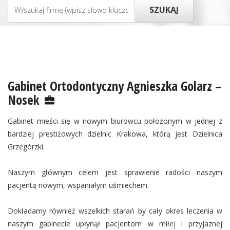
Gabinet Ortodontyczny Agnieszka Golarz –
Nosek
Gabinet mieści się w nowym biurowcu położonym w jednej z
bardziej prestiżowych dzielnic Krakowa, którą jest Dzielnica
Grzegórzki.
Naszym głównym celem jest sprawienie radości naszym
pacjentą nowym, wspaniałym uśmiechem.
Dokładamy również wszelkich starań by cały okres leczenia w
naszym gabinecie upłynął pacjentom w miłej i przyjaznej