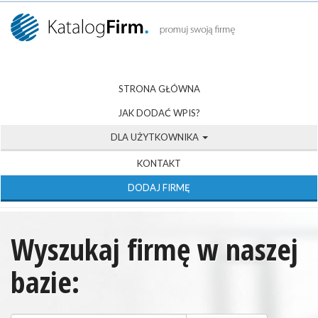
STRONA GŁÓWNA
JAK DODAĆ WPIS?
DLA UŻYTKOWNIKA
KONTAKT
DODAJ FIRMĘ
Wyszukaj firmę w naszej
bazie: