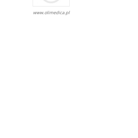
www.olimedica.pl