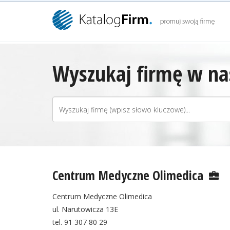
Wyszukaj firmę w nas
Centrum Medyczne Olimedica
Centrum Medyczne Olimedica
ul. Narutowicza 13E
tel. 91 307 80 29