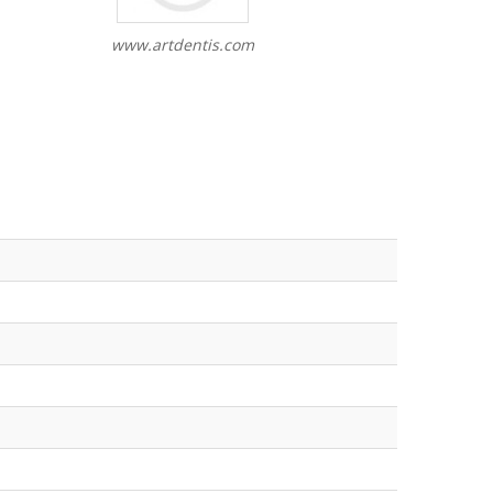
www.artdentis.com