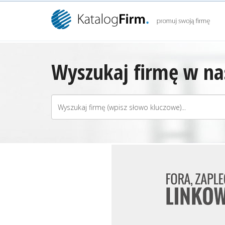
Wyszukaj firmę w nas