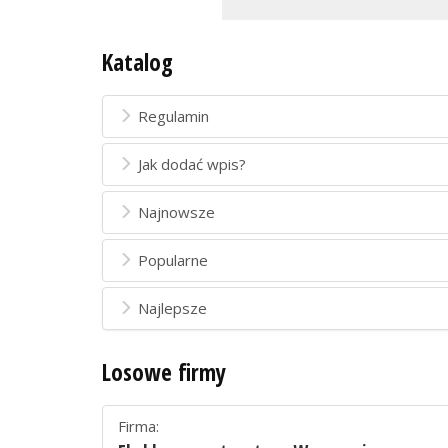
Katalog
Regulamin
Jak dodać wpis?
Najnowsze
Popularne
Najlepsze
Losowe firmy
Firma: