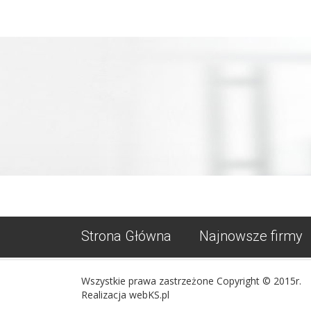
Strona Główna
Najnowsze firmy
Wszystkie prawa zastrzeżone Copyright © 2015r.
Realizacja webKS.pl