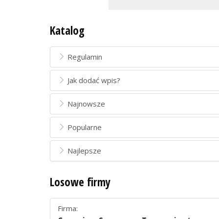
Katalog
Regulamin
Jak dodać wpis?
Najnowsze
Popularne
Najlepsze
Losowe firmy
Firma: