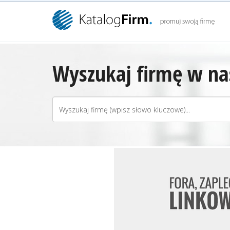
Wyszukaj firmę w nas