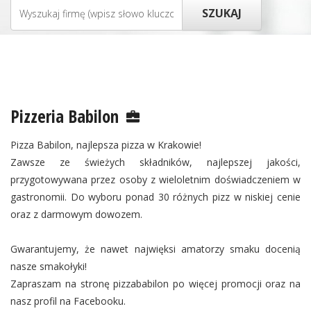
Pizzeria Babilon
Pizza Babilon, najlepsza pizza w Krakowie!
Zawsze ze świeżych składników, najlepszej jakości,
przygotowywana przez osoby z wieloletnim doświadczeniem w
gastronomii. Do wyboru ponad 30 różnych pizz w niskiej cenie
oraz z darmowym dowozem.
Gwarantujemy, że nawet najwięksi amatorzy smaku docenią
nasze smakołyki!
Zapraszam na stronę pizzababilon po więcej promocji oraz na
nasz profil na Facebooku.