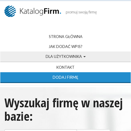
STRONA GŁÓWNA
JAK DODAĆ WPIS?
DLA UŻYTKOWNIKA
KONTAKT
DODAJ FIRMĘ
Wyszukaj firmę w naszej
bazie: