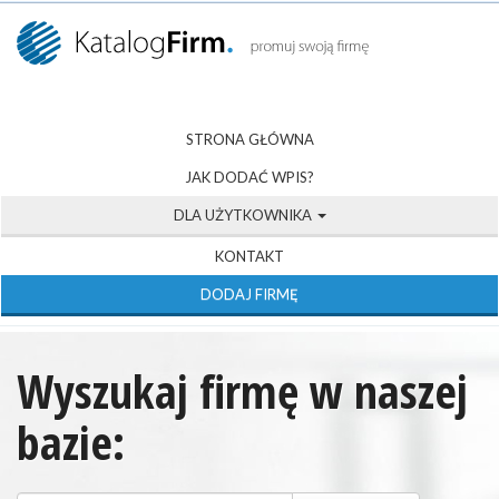
STRONA GŁÓWNA
JAK DODAĆ WPIS?
DLA UŻYTKOWNIKA
KONTAKT
DODAJ FIRMĘ
Wyszukaj firmę w naszej
bazie: