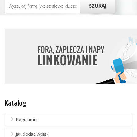
Katalog
Regulamin
Jak dodać wpis?