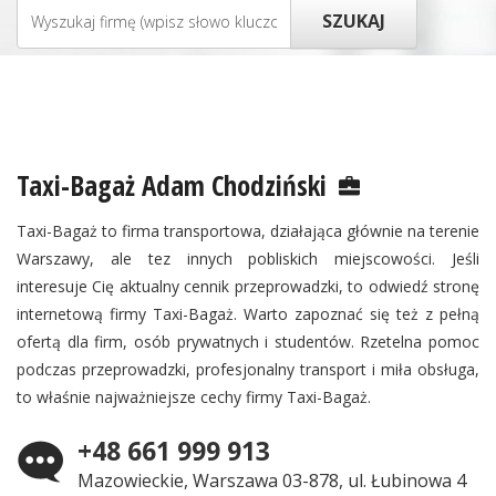
Taxi-Bagaż Adam Chodziński
Taxi-Bagaż to firma transportowa, działająca głównie na terenie
Warszawy, ale tez innych pobliskich miejscowości. Jeśli
interesuje Cię aktualny cennik przeprowadzki, to odwiedź stronę
internetową firmy Taxi-Bagaż. Warto zapoznać się też z pełną
ofertą dla firm, osób prywatnych i studentów. Rzetelna pomoc
podczas przeprowadzki, profesjonalny transport i miła obsługa,
to właśnie najważniejsze cechy firmy Taxi-Bagaż.
+48 661 999 913
Mazowieckie, Warszawa 03-878, ul. Łubinowa 4