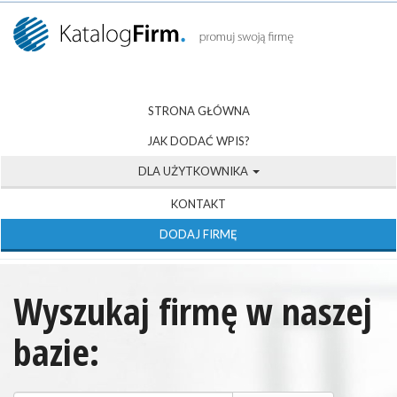
STRONA GŁÓWNA
JAK DODAĆ WPIS?
DLA UŻYTKOWNIKA
KONTAKT
DODAJ FIRMĘ
Wyszukaj firmę w naszej
bazie: