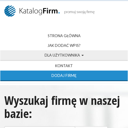
STRONA GŁÓWNA
JAK DODAĆ WPIS?
DLA UŻYTKOWNIKA
KONTAKT
DODAJ FIRMĘ
Wyszukaj firmę w naszej
bazie: