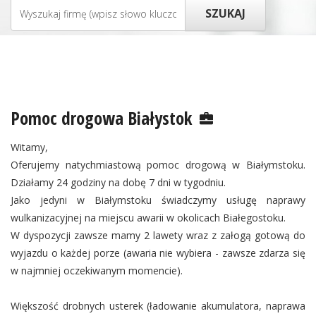
Pomoc drogowa Białystok
Witamy,
Oferujemy natychmiastową pomoc drogową w Białymstoku.
Działamy 24 godziny na dobę 7 dni w tygodniu.
Jako jedyni w Białymstoku świadczymy usługę naprawy
wulkanizacyjnej na miejscu awarii w okolicach Białegostoku.
W dyspozycji zawsze mamy 2 lawety wraz z załogą gotową do
wyjazdu o każdej porze (awaria nie wybiera - zawsze zdarza się
w najmniej oczekiwanym momencie).
Większość drobnych usterek (ładowanie akumulatora, naprawa