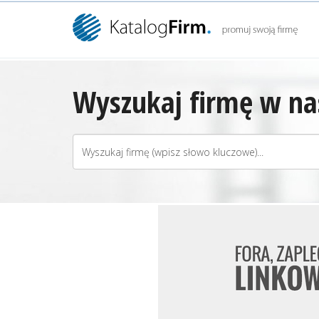
Wyszukaj firmę w nas