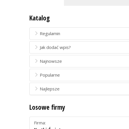
Katalog
Regulamin
Jak dodać wpis?
Najnowsze
Popularne
Najlepsze
Losowe firmy
Firma: