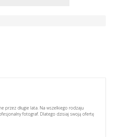
 przez długie lata. Na wszelkiego rodzaju
esjonalny fotograf. Dlatego dzisiaj swoją ofertę