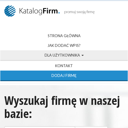
STRONA GŁÓWNA
JAK DODAĆ WPIS?
DLA UŻYTKOWNIKA
KONTAKT
DODAJ FIRMĘ
Wyszukaj firmę w naszej
bazie: