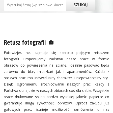
Retusz fotografii
Fotowizjer. net zajmuje się szeroko pojętym retuszem
fotografii. Proponujemy Państwu nasze prace w formie
obrazów do powieszenia na ścianę. Idealnie pasować będą
zarówno do biur, mieszkań jak i apartamentów. Każda z
naszych prac ma indywidualny charakter i niepowtarzalny styl.
Dzięki ogromnemu zróżnicowaniu naszych prac, każdy z
Państwa odnajdzie w naszych zbiorach coś dla siebie. Wszystkie
prace drukowane są na bardzo wysokiej jakości papierze co
gwarantuje długą żywotność obrazów. Oprócz zakupu już
gotowych prac, istnieje możliwość zamówienia u nas