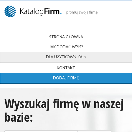
STRONA GŁÓWNA
JAK DODAĆ WPIS?
DLA UŻYTKOWNIKA
KONTAKT
DODAJ FIRMĘ
Wyszukaj firmę w naszej
bazie: