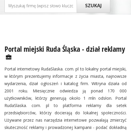
Portal miejski Ruda Śląska - dział reklamy
Portal internetowy RudaSlaska. com. pl to lokalny portal miejski,
w którym prezentujemy informacje z życia miasta, najnowsze
wydarzenia, dział ogłoszeń i katalog firm. Witryna działa od
2001 roku. Miesięcznie odwiedza ją ponad 170 000
użytkowników, którzy generują około 1 mln odsłon. Portal
RudaSlaska. com. pl to platforma reklamy dla setek
przedsiębiorców, którzy docierają do lokalnej społeczności.
Używane przez nas narzędzia internetowe pozwalają zmierzyć
skuteczność reklamy i prowadzonej kampanii - podać dokładną