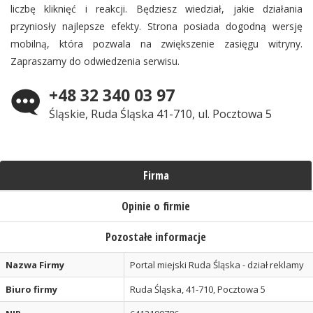
liczbę kliknięć i reakcji. Będziesz wiedział, jakie działania
przyniosły najlepsze efekty. Strona posiada dogodną wersję
mobilną, która pozwala na zwiększenie zasięgu witryny.
Zapraszamy do odwiedzenia serwisu.
+48 32 340 03 97
Śląskie, Ruda Śląska 41-710, ul. Pocztowa 5
Firma
Opinie o firmie
Pozostałe informacje
Nazwa Firmy
Portal miejski Ruda Śląska - dział reklamy
Biuro firmy
Ruda Śląska, 41-710, Pocztowa 5