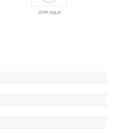
it24h.org.pl