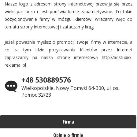
Nasze logo z adresem strony internetowej przewija się przez
wiele par oczu i jest podświadomie zapamiętywane. To takie
pozycjonowanie firmy w mózgu Klientów. Wracamy więc do
tematu strony internetowej i zataczamy krąg.
Jeżeli poważnie myślisz o promocji swojej firmy w Internecie, a
co za tym idzie pozyskiwaniu Klientów przez Internet
zapraszamy na naszą stronę internetową http://adstudio-
reklama. pl
+48 530889576
Wielkopolskie, Nowy Tomyśl 64-300, ul. os.
Północ 32/23
Firma
Opinie o firmie