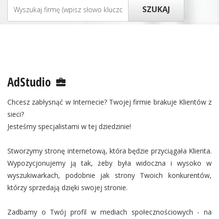
AdStudio
Chcesz zabłysnąć w Internecie? Twojej firmie brakuje Klientów z
sieci?
Jesteśmy specjalistami w tej dziedzinie!
Stworzymy stronę internetową, która będzie przyciągała Klienta.
Wypozycjonujemy ją tak, żeby była widoczna i wysoko w
wyszukiwarkach, podobnie jak strony Twoich konkurentów,
którzy sprzedają dzięki swojej stronie.
Zadbamy o Twój profil w mediach społecznościowych - na