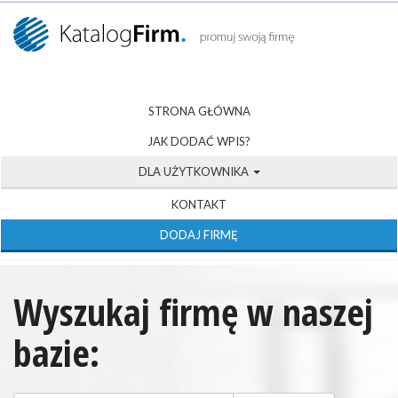
STRONA GŁÓWNA
JAK DODAĆ WPIS?
DLA UŻYTKOWNIKA
KONTAKT
DODAJ FIRMĘ
Wyszukaj firmę w naszej
bazie: