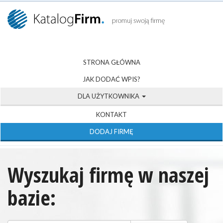
STRONA GŁÓWNA
JAK DODAĆ WPIS?
DLA UŻYTKOWNIKA
KONTAKT
DODAJ FIRMĘ
Wyszukaj firmę w naszej
bazie: