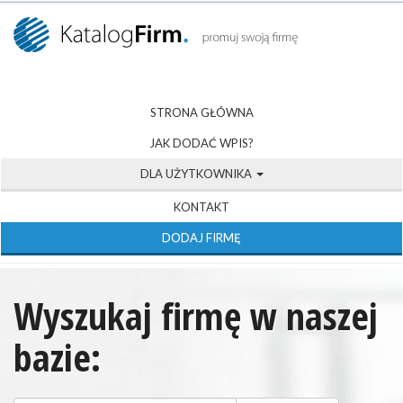
STRONA GŁÓWNA
JAK DODAĆ WPIS?
DLA UŻYTKOWNIKA
KONTAKT
DODAJ FIRMĘ
Wyszukaj firmę w naszej
bazie: