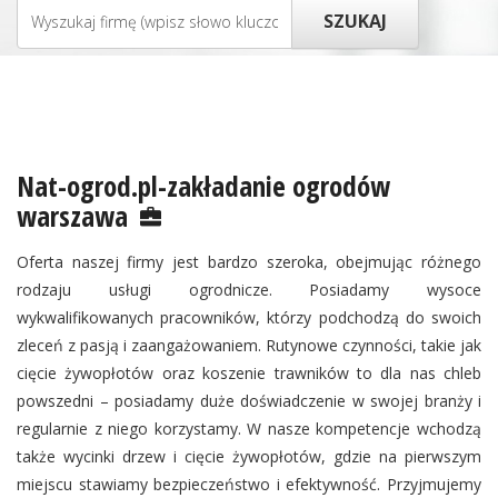
Nat-ogrod.pl-zakładanie ogrodów
warszawa
Oferta naszej firmy jest bardzo szeroka, obejmując różnego
rodzaju usługi ogrodnicze. Posiadamy wysoce
wykwalifikowanych pracowników, którzy podchodzą do swoich
zleceń z pasją i zaangażowaniem. Rutynowe czynności, takie jak
cięcie żywopłotów oraz koszenie trawników to dla nas chleb
powszedni – posiadamy duże doświadczenie w swojej branży i
regularnie z niego korzystamy. W nasze kompetencje wchodzą
także wycinki drzew i cięcie żywopłotów, gdzie na pierwszym
miejscu stawiamy bezpieczeństwo i efektywność. Przyjmujemy