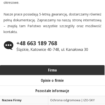
okresowe.
Nasze prace posiadają 5-letnią gwarancję, dostarczamy również
pełną dokumentację. Zapraszamy na naszą stronę internetową
– znajdą tam Państwo wszystkie szczegóły oraz możliwość
kontaktu.
+48 663 189 768
Śląskie, Katowice 40-748, ul. Kanałowa 30
Firma
Opinie o firmie
Pozostałe informacje
Nazwa Firmy
Ochrona odgromowa | IZO-SKY