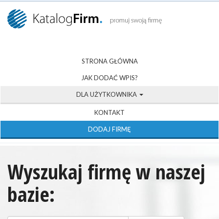
STRONA GŁÓWNA
JAK DODAĆ WPIS?
DLA UŻYTKOWNIKA
KONTAKT
DODAJ FIRMĘ
Wyszukaj firmę w naszej
bazie: