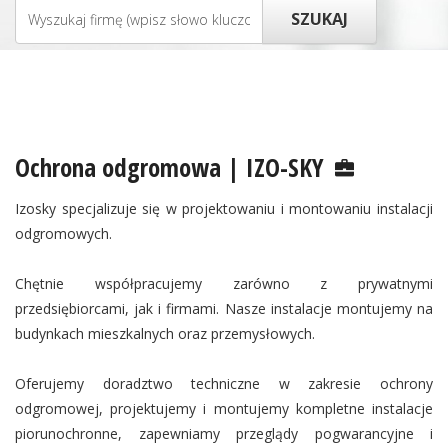
Ochrona odgromowa | IZO-SKY
Izosky specjalizuje się w projektowaniu i montowaniu instalacji
odgromowych.
Chętnie współpracujemy zarówno z prywatnymi
przedsiębiorcami, jak i firmami. Nasze instalacje montujemy na
budynkach mieszkalnych oraz przemysłowych.
Oferujemy doradztwo techniczne w zakresie ochrony
odgromowej, projektujemy i montujemy kompletne instalacje
piorunochronne, zapewniamy przeglądy pogwarancyjne i