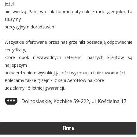
Jeżeli
nie wiedzą Państwo jak dobrać optymalnie moc grzejnika, to
służymy
precyzyjnym doradztwem.
Wszystkie oferowane przez nas grzejniki posiadają odpowiednie
certyfikaty,
które obok niezawodnych referencji naszych klientów są
najlepszym
potwierdzeniem wysokiej jakości wykonania i niezawodności.
Polecamy także grzejniki z serii AeroFlow na które
udzielamy 15 letniej gwarancji.
Dolnośląskie, Kochlice 59-222, ul. Kościelna 17
Firma