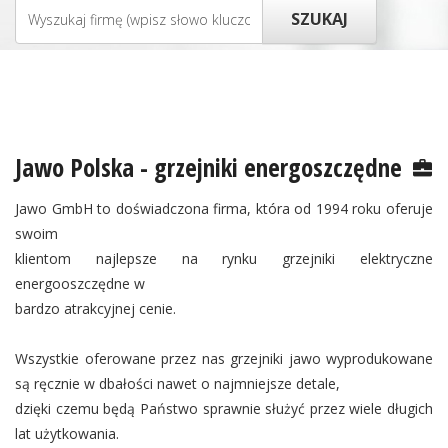
Jawo Polska - grzejniki energoszczędne
Jawo GmbH to doświadczona firma, która od 1994 roku oferuje
swoim
klientom najlepsze na rynku grzejniki elektryczne
energooszczędne w
bardzo atrakcyjnej cenie.
Wszystkie oferowane przez nas grzejniki jawo wyprodukowane
są ręcznie w dbałości nawet o najmniejsze detale,
dzięki czemu będą Państwo sprawnie służyć przez wiele długich
lat użytkowania.