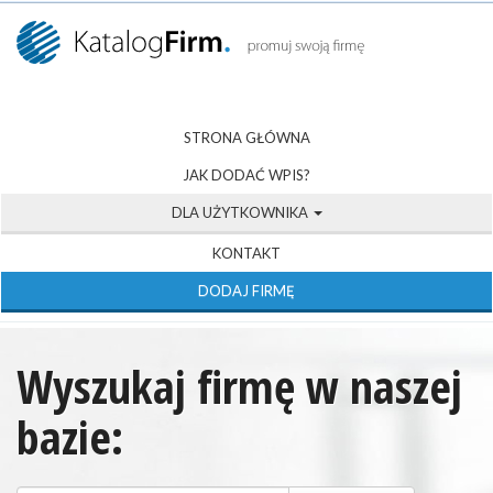
STRONA GŁÓWNA
JAK DODAĆ WPIS?
DLA UŻYTKOWNIKA
KONTAKT
DODAJ FIRMĘ
Wyszukaj firmę w naszej
bazie: