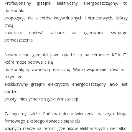
Profesjonalny grzejnik elektryczny energooszczędny, to
doskonała
propozycja dla klientów indywidualnych i biznesowych, którzy
chcą
znacząco obniżyć rachunki za ogrzewanie swojego
pomieszczenia.
Nowoczesne grzejniki jawo oparte są na ceramice KOALIT,
która może pochwalić się
doskonałą sprawnością termiczną. Warto wspomnieć również i
o tym, że
ekskluzywny grzejnik elektryczny energooszczędny jawo jest
bardzo
prosty i niesłychanie szybki w instalacji.
Zachęcamy także Państwa do odwiedzenia naszego bloga
firmowego z którego dowiecie się wielu
ważnych rzeczy na temat grzejników elektrycznych i nie tylko.