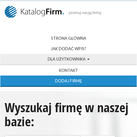
STRONA GŁÓWNA
JAK DODAĆ WPIS?
DLA UŻYTKOWNIKA
KONTAKT
DODAJ FIRMĘ
Wyszukaj firmę w naszej
bazie: