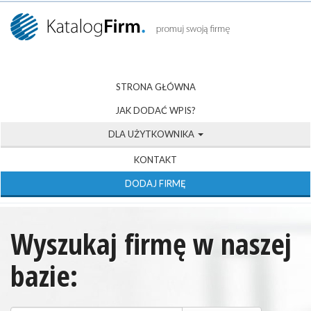
STRONA GŁÓWNA
JAK DODAĆ WPIS?
DLA UŻYTKOWNIKA
KONTAKT
DODAJ FIRMĘ
Wyszukaj firmę w naszej
bazie: