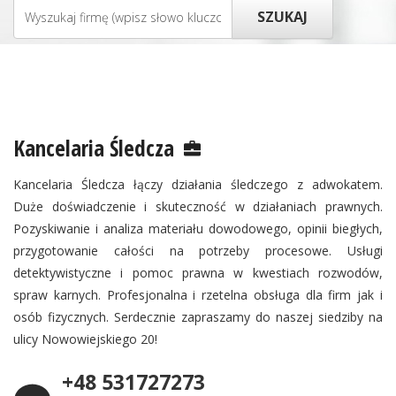
Kancelaria Śledcza
Kancelaria Śledcza łączy działania śledczego z adwokatem.
Duże doświadczenie i skuteczność w działaniach prawnych.
Pozyskiwanie i analiza materiału dowodowego, opinii biegłych,
przygotowanie całości na potrzeby procesowe. Usługi
detektywistyczne i pomoc prawna w kwestiach rozwodów,
spraw karnych. Profesjonalna i rzetelna obsługa dla firm jak i
osób fizycznych. Serdecznie zapraszamy do naszej siedziby na
ulicy Nowowiejskiego 20!
+48 531727273