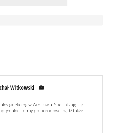
chał Witkowski
alny ginekolog w Wrocławiu. Specjalizuję się
ptymalnej formy po porodowej bądź także