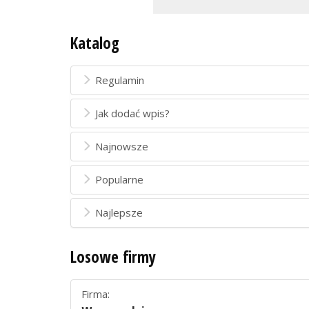
Katalog
Regulamin
Jak dodać wpis?
Najnowsze
Popularne
Najlepsze
Losowe firmy
Firma: