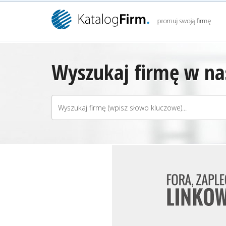
Wyszukaj firmę w nas