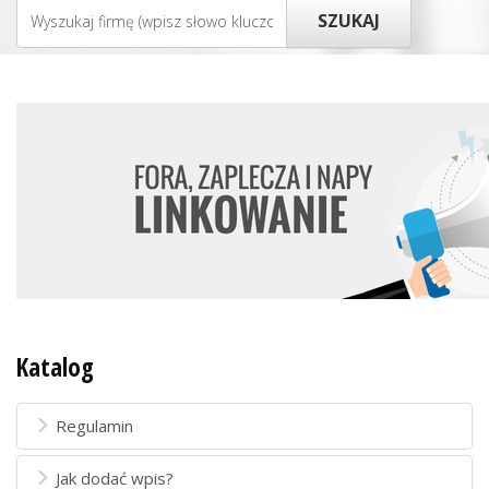
Katalog
Regulamin
Jak dodać wpis?