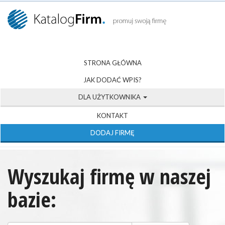
STRONA GŁÓWNA
JAK DODAĆ WPIS?
DLA UŻYTKOWNIKA
KONTAKT
DODAJ FIRMĘ
Wyszukaj firmę w naszej
bazie: