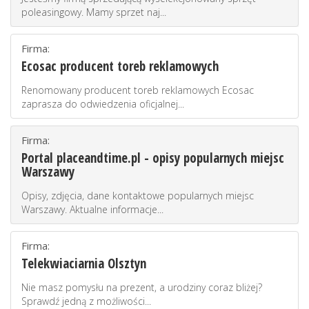
poleasingowy. Mamy sprzet naj...
Firma:
Ecosac producent toreb reklamowych
Renomowany producent toreb reklamowych Ecosac
zaprasza do odwiedzenia oficjalnej...
Firma:
Portal placeandtime.pl - opisy popularnych miejsc
Warszawy
Opisy, zdjęcia, dane kontaktowe popularnych miejsc
Warszawy. Aktualne informacje...
Firma:
Telekwiaciarnia Olsztyn
Nie masz pomysłu na prezent, a urodziny coraz bliżej?
Sprawdź jedną z możliwości...