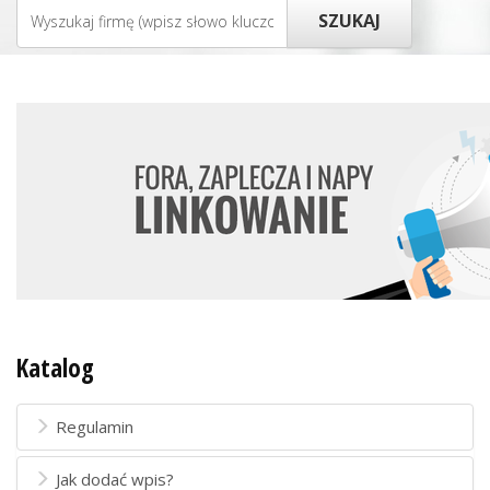
Katalog
Regulamin
Jak dodać wpis?