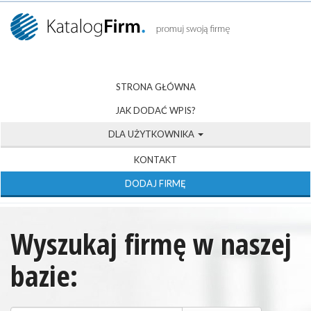
STRONA GŁÓWNA
JAK DODAĆ WPIS?
DLA UŻYTKOWNIKA
KONTAKT
DODAJ FIRMĘ
Wyszukaj firmę w naszej
bazie: