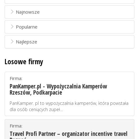
Najnowsze
Popularne
Najlepsze
Losowe firmy
Firma:
PanKamper.pl - Wypożyczalnia Kamperów
Rzeszów, Podkarpacie
PanKamper. pl to wypożyczalnia kamperów, która powstała
dla osób ceniących zupeł...
Firma:
Travel Profi Partner – organizator incentive travel