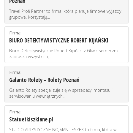
Poznań
Travel Profi Partner to firma, która planuje firmowe wyjazdy
grupowe. Korzystają...
Firma:
BIURO DETEKTYWISTYCZNE ROBERT KIJAŃSKI
Biuro Detektywistyczne Robert Kijański z Gliwic serdecznie
zaprasza wszystkich, ...
Firma:
Galanto Rolety - Rolety Poznań
Galanto Rolety specjalizuje się w sprzedaży, montażu i
serwisowaniu wewnętrznych...
Firma:
Statuetkiszklane.pl
STUDIO ARTYSTYCZNE NOJMAN LESZEK to firma, która w