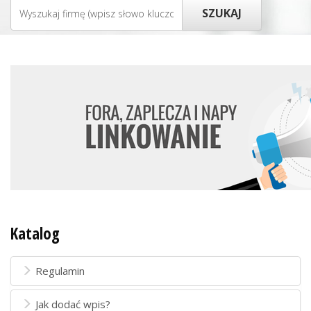
Katalog
Regulamin
Jak dodać wpis?