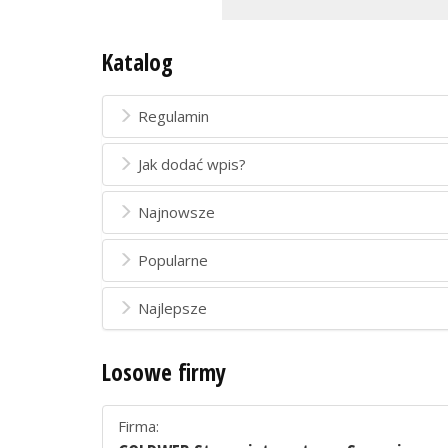
Katalog
Regulamin
Jak dodać wpis?
Najnowsze
Popularne
Najlepsze
Losowe firmy
Firma: