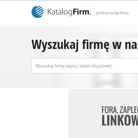
Wyszukaj firmę w nas