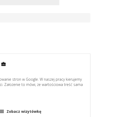
wanie stron w Google. W naszej pracy kierujemy
ści. Założenie to mówi, że wartościowa treść sama
Zobacz wizytówkę