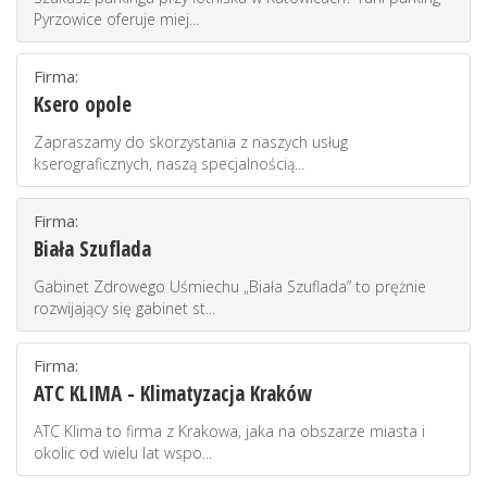
Pyrzowice oferuje miej...
Firma:
Ksero opole
Zapraszamy do skorzystania z naszych usług
kserograficznych, naszą specjalnością...
Firma:
Biała Szuflada
Gabinet Zdrowego Uśmiechu „Biała Szuflada” to prężnie
rozwijający się gabinet st...
Firma:
ATC KLIMA - Klimatyzacja Kraków
ATC Klima to firma z Krakowa, jaka na obszarze miasta i
okolic od wielu lat wspo...