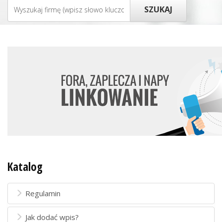
Katalog
Regulamin
Jak dodać wpis?