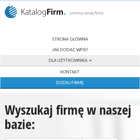
STRONA GŁÓWNA
JAK DODAĆ WPIS?
DLA UŻYTKOWNIKA
KONTAKT
DODAJ FIRMĘ
Wyszukaj firmę w naszej
bazie: