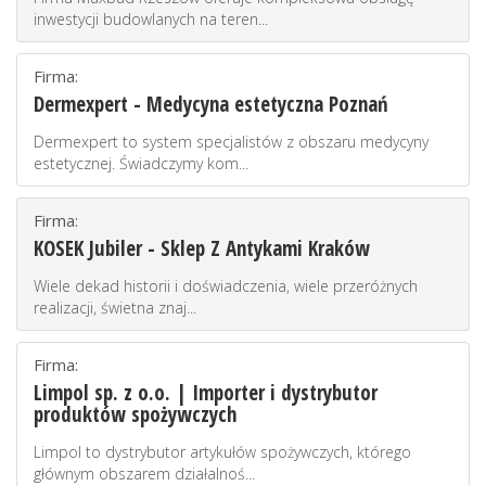
inwestycji budowlanych na teren...
Firma:
Dermexpert - Medycyna estetyczna Poznań
Dermexpert to system specjalistów z obszaru medycyny
estetycznej. Świadczymy kom...
Firma:
KOSEK Jubiler - Sklep Z Antykami Kraków
Wiele dekad historii i doświadczenia, wiele przeróżnych
realizacji, świetna znaj...
Firma:
Limpol sp. z o.o. | Importer i dystrybutor
produktów spożywczych
Limpol to dystrybutor artykułów spożywczych, którego
głównym obszarem działalnoś...