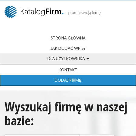
STRONA GŁÓWNA
JAK DODAĆ WPIS?
DLA UŻYTKOWNIKA
KONTAKT
DODAJ FIRMĘ
Wyszukaj firmę w naszej
bazie: