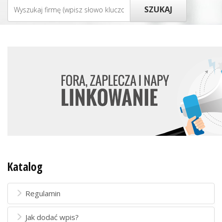
Katalog
Regulamin
Jak dodać wpis?