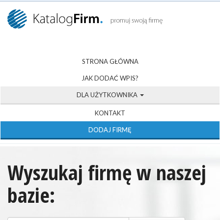
STRONA GŁÓWNA
JAK DODAĆ WPIS?
DLA UŻYTKOWNIKA
KONTAKT
DODAJ FIRMĘ
Wyszukaj firmę w naszej
bazie: