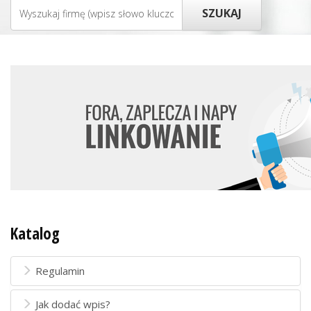
Katalog
Regulamin
Jak dodać wpis?