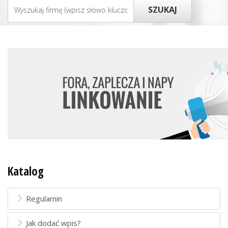
Katalog
Regulamin
Jak dodać wpis?