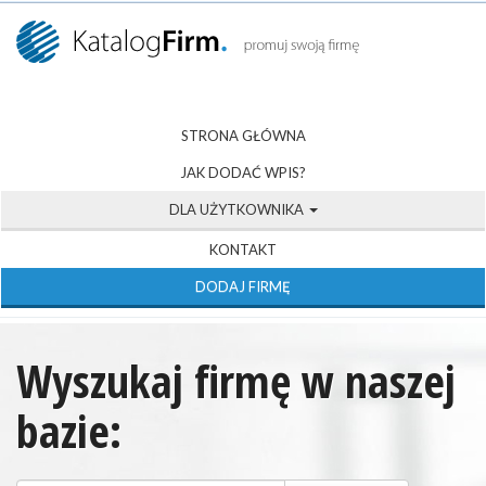
STRONA GŁÓWNA
JAK DODAĆ WPIS?
DLA UŻYTKOWNIKA
KONTAKT
DODAJ FIRMĘ
Wyszukaj firmę w naszej
bazie: