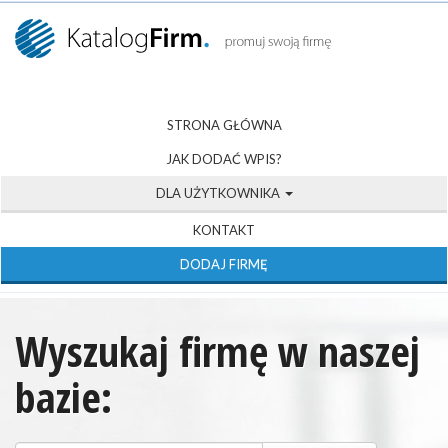
STRONA GŁÓWNA
JAK DODAĆ WPIS?
DLA UŻYTKOWNIKA
KONTAKT
DODAJ FIRMĘ
Wyszukaj firmę w naszej
bazie: