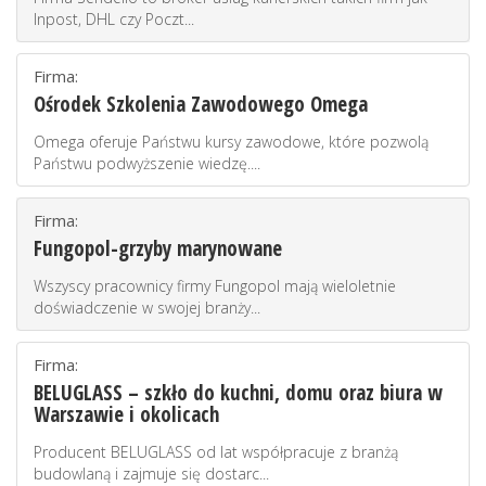
Inpost, DHL czy Poczt...
Firma:
Ośrodek Szkolenia Zawodowego Omega
Omega oferuje Państwu kursy zawodowe, które pozwolą
Państwu podwyższenie wiedzę....
Firma:
Fungopol-grzyby marynowane
Wszyscy pracownicy firmy Fungopol mają wieloletnie
doświadczenie w swojej branży...
Firma:
BELUGLASS – szkło do kuchni, domu oraz biura w
Warszawie i okolicach
Producent BELUGLASS od lat współpracuje z branżą
budowlaną i zajmuje się dostarc...