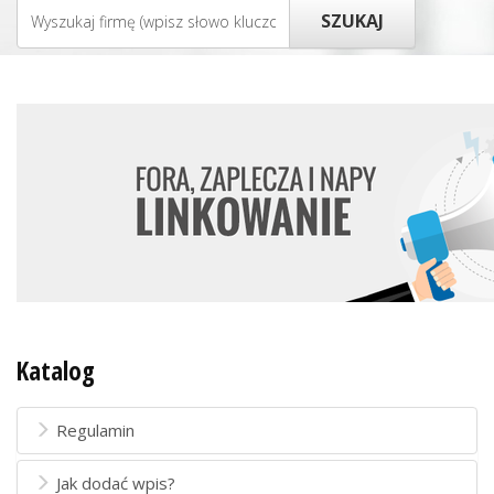
Katalog
Regulamin
Jak dodać wpis?