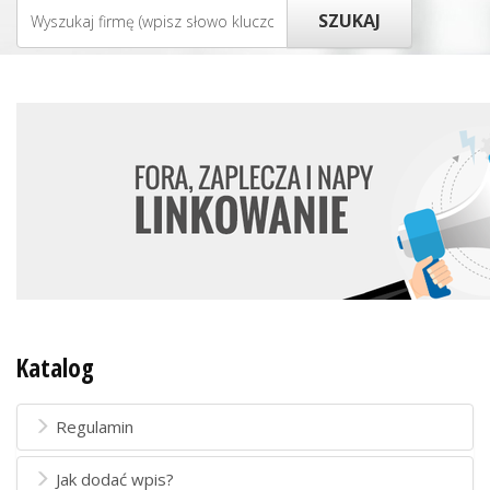
Katalog
Regulamin
Jak dodać wpis?