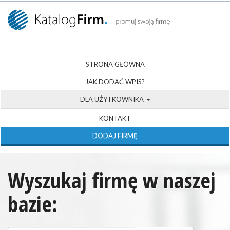
STRONA GŁÓWNA
JAK DODAĆ WPIS?
DLA UŻYTKOWNIKA
KONTAKT
DODAJ FIRMĘ
Wyszukaj firmę w naszej
bazie: