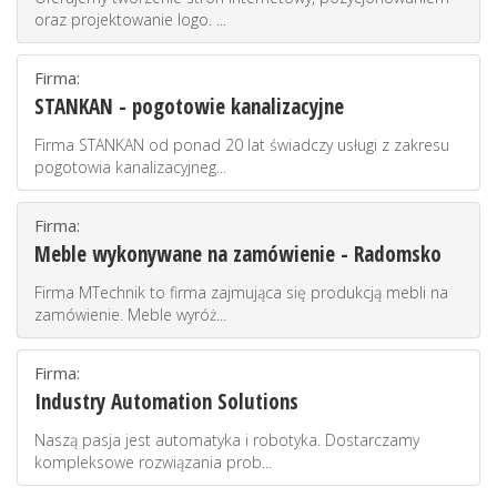
oraz projektowanie logo. ...
Firma:
STANKAN - pogotowie kanalizacyjne
Firma STANKAN od ponad 20 lat świadczy usługi z zakresu
pogotowia kanalizacyjneg...
Firma:
Meble wykonywane na zamówienie - Radomsko
Firma MTechnik to firma zajmująca się produkcją mebli na
zamówienie. Meble wyróż...
Firma:
Industry Automation Solutions
Naszą pasja jest automatyka i robotyka. Dostarczamy
kompleksowe rozwiązania prob...