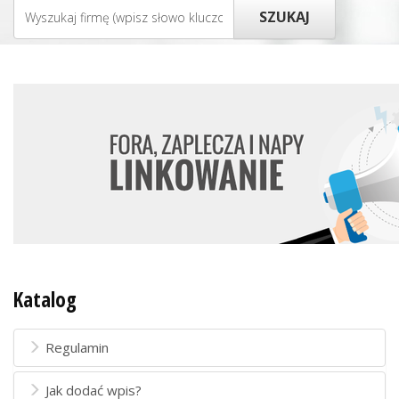
Katalog
Regulamin
Jak dodać wpis?