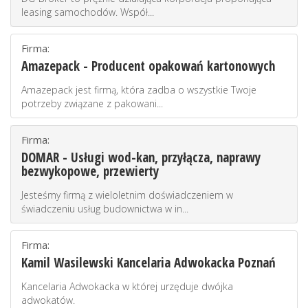
leasing samochodów. Współ...
Firma:
Amazepack - Producent opakowań kartonowych
Amazepack jest firmą, która zadba o wszystkie Twoje
potrzeby związane z pakowani...
Firma:
DOMAR - Usługi wod-kan, przyłącza, naprawy
bezwykopowe, przewierty
Jesteśmy firmą z wieloletnim doświadczeniem w
świadczeniu usług budownictwa w in...
Firma:
Kamil Wasilewski Kancelaria Adwokacka Poznań
Kancelaria Adwokacka w której urzęduje dwójka
adwokatów.