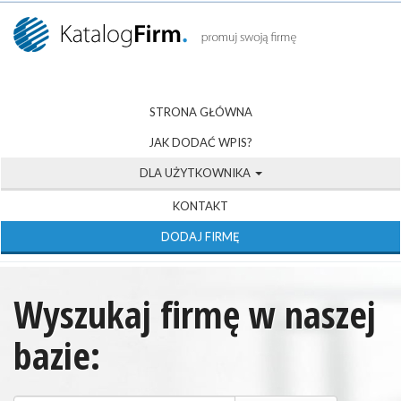
STRONA GŁÓWNA
JAK DODAĆ WPIS?
DLA UŻYTKOWNIKA
KONTAKT
DODAJ FIRMĘ
Wyszukaj firmę w naszej
bazie: