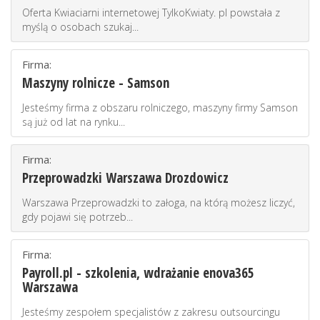
Oferta Kwiaciarni internetowej TylkoKwiaty. pl powstała z
myślą o osobach szukaj...
Firma:
Maszyny rolnicze - Samson
Jesteśmy firma z obszaru rolniczego, maszyny firmy Samson
są już od lat na rynku...
Firma:
Przeprowadzki Warszawa Drozdowicz
Warszawa Przeprowadzki to załoga, na którą możesz liczyć,
gdy pojawi się potrzeb...
Firma:
Payroll.pl - szkolenia, wdrażanie enova365
Warszawa
Jesteśmy zespołem specjalistów z zakresu outsourcingu