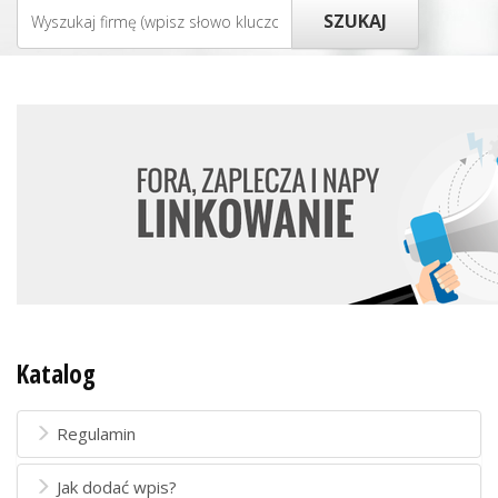
Katalog
Regulamin
Jak dodać wpis?