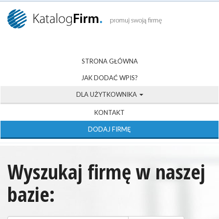
STRONA GŁÓWNA
JAK DODAĆ WPIS?
DLA UŻYTKOWNIKA
KONTAKT
DODAJ FIRMĘ
Wyszukaj firmę w naszej
bazie: