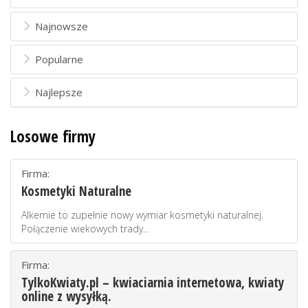
Najnowsze
Popularne
Najlepsze
Losowe firmy
Firma:
Kosmetyki Naturalne
Alkemie to zupełnie nowy wymiar kosmetyki naturalnej.
Połączenie wiekowych trady...
Firma:
TylkoKwiaty.pl – kwiaciarnia internetowa, kwiaty
online z wysyłką.