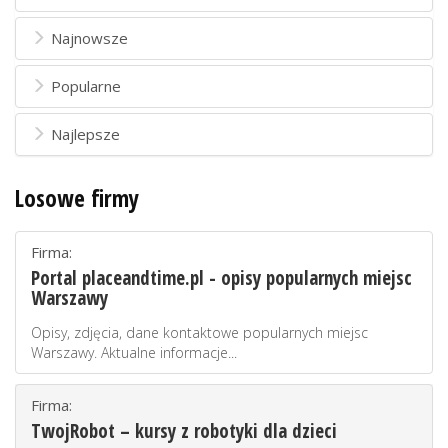
Najnowsze
Popularne
Najlepsze
Losowe firmy
Firma:
Portal placeandtime.pl - opisy popularnych miejsc
Warszawy
Opisy, zdjęcia, dane kontaktowe popularnych miejsc
Warszawy. Aktualne informacje...
Firma:
TwojRobot – kursy z robotyki dla dzieci