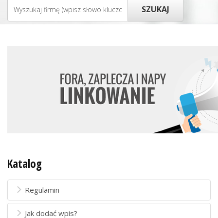
Katalog
Regulamin
Jak dodać wpis?