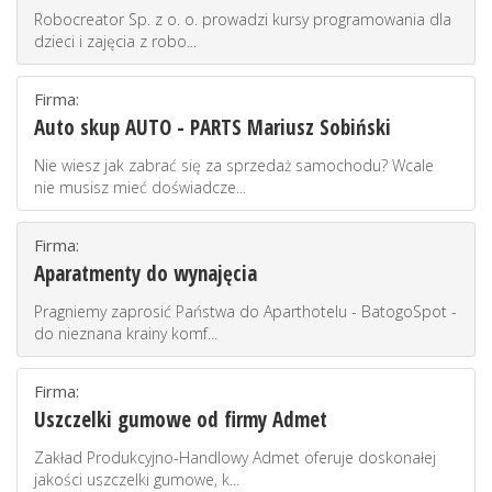
Robocreator Sp. z o. o. prowadzi kursy programowania dla
dzieci i zajęcia z robo...
Firma:
Auto skup AUTO - PARTS Mariusz Sobiński
Nie wiesz jak zabrać się za sprzedaż samochodu? Wcale
nie musisz mieć doświadcze...
Firma:
Aparatmenty do wynajęcia
Pragniemy zaprosić Państwa do Aparthotelu - BatogoSpot -
do nieznana krainy komf...
Firma:
Uszczelki gumowe od firmy Admet
Zakład Produkcyjno-Handlowy Admet oferuje doskonałej
jakości uszczelki gumowe, k...