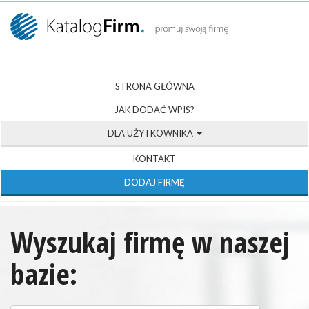
STRONA GŁÓWNA
JAK DODAĆ WPIS?
DLA UŻYTKOWNIKA
KONTAKT
DODAJ FIRMĘ
Wyszukaj firmę w naszej
bazie: