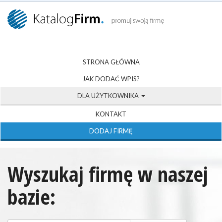
STRONA GŁÓWNA
JAK DODAĆ WPIS?
DLA UŻYTKOWNIKA
KONTAKT
DODAJ FIRMĘ
Wyszukaj firmę w naszej
bazie: