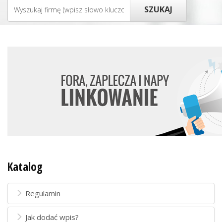
Katalog
Regulamin
Jak dodać wpis?