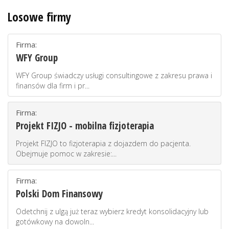
Losowe firmy
Firma:
WFY Group
WFY Group świadczy usługi consultingowe z zakresu prawa i
finansów dla firm i pr...
Firma:
Projekt FIZJO - mobilna fizjoterapia
Projekt FIZJO to fizjoterapia z dojazdem do pacjenta.
Obejmuje pomoc w zakresie:...
Firma:
Polski Dom Finansowy
Odetchnij z ulgą już teraz wybierz kredyt konsolidacyjny lub
gotówkowy na dowoln...