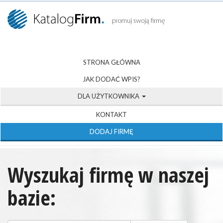
STRONA GŁÓWNA
JAK DODAĆ WPIS?
DLA UŻYTKOWNIKA
KONTAKT
DODAJ FIRMĘ
Wyszukaj firmę w naszej
bazie: