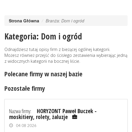
Strona Główna
Branża: Dom i ogród
Kategoria: Dom i ogród
Odnajdziesz tutaj opisy firm z bieżącej ogólnej kategorii.
Możesz również przejść do ścisłego zestawienia wybierając jedną
z widocznych kategorii na bocznej liście.
Polecane firmy w naszej bazie
Pozostałe firmy
Nazwa firmy:
HORYZONT Paweł Buczek -
moskitiery, rolety, żaluzje
04 08 2026