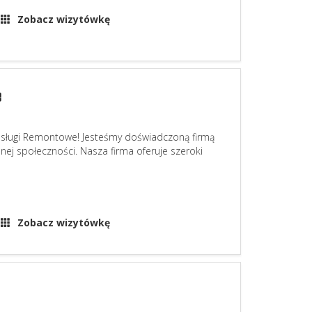
Zobacz wizytówkę
Usługi Remontowe! Jesteśmy doświadczoną firmą
nej społeczności. Nasza firma oferuje szeroki
Zobacz wizytówkę