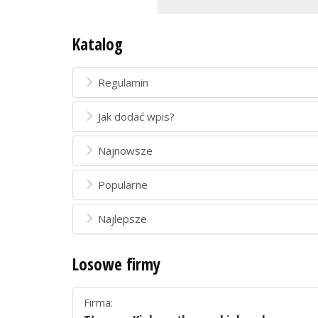
Katalog
Regulamin
Jak dodać wpis?
Najnowsze
Popularne
Najlepsze
Losowe firmy
Firma: