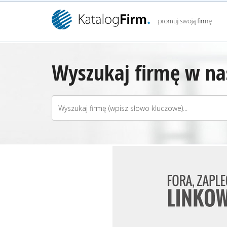
Wyszukaj firmę w nas